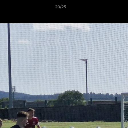
20/25