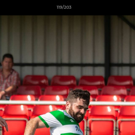
119/203