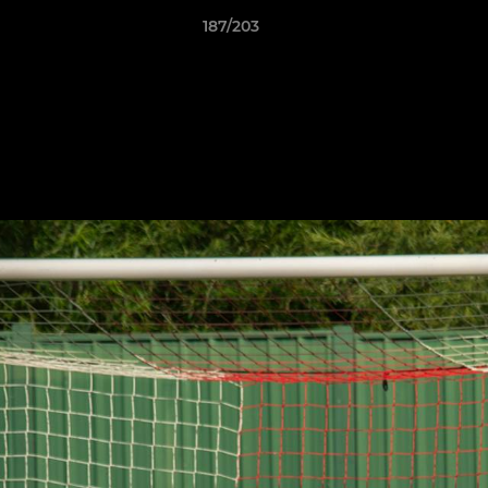
187/203